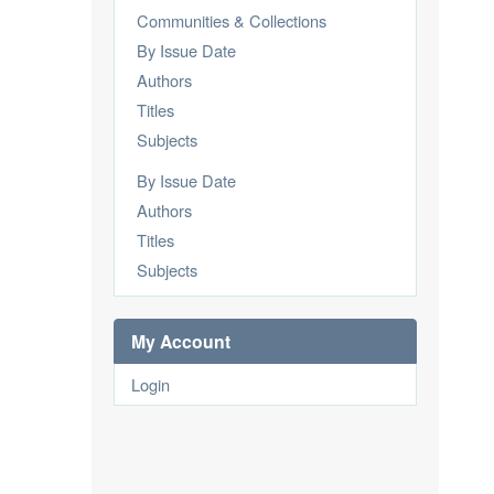
Communities & Collections
By Issue Date
Authors
Titles
Subjects
By Issue Date
Authors
Titles
Subjects
My Account
Login