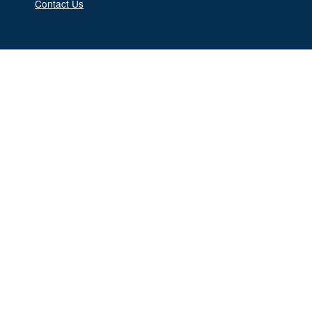
Contact Us