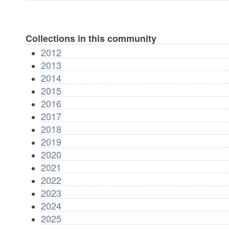
Collections in this community
2012
2013
2014
2015
2016
2017
2018
2019
2020
2021
2022
2023
2024
2025